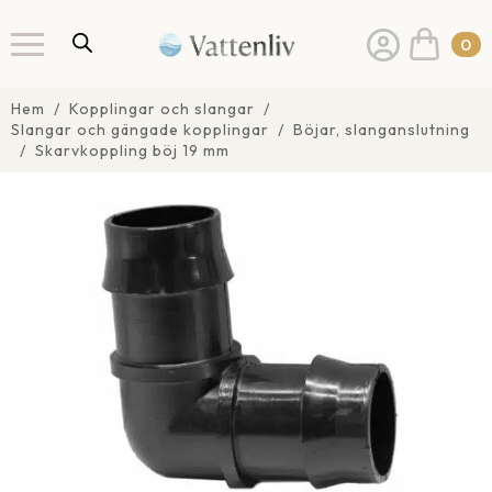
0
Hem
Kopplingar och slangar
Slangar och gängade kopplingar
Böjar, slanganslutning
Skarvkoppling böj 19 mm