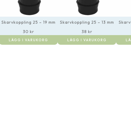
Skarvkoppling 25 – 19 mm
Skarvkoppling 25 – 13 mm
Skarv
30
kr
38
kr
LÄGG I VARUKORG
LÄGG I VARUKORG
LÄ