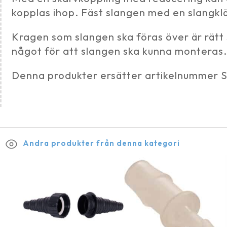
kopplas ihop. Fäst slangen med en slangklä
Kragen som slangen ska föras över är rätt 
något för att slangen ska kunna monteras.
Denna produkter ersätter artikelnummer 
Andra produkter från denna kategori