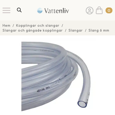
0
Hem
Kopplingar och slangar
Slangar och gängade kopplingar
Slangar
Slang 6 mm