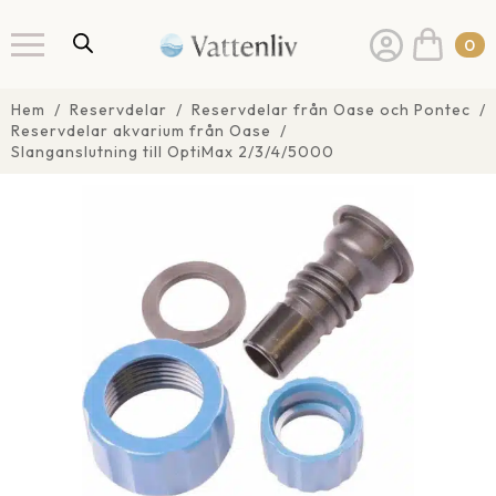
0
Hem
Reservdelar
Reservdelar från Oase och Pontec
Reservdelar akvarium från Oase
Slanganslutning till OptiMax 2/3/4/5000