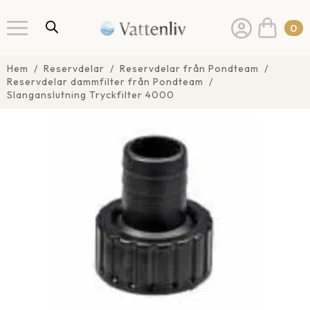
0
Hem
Reservdelar
Reservdelar från Pondteam
Reservdelar dammfilter från Pondteam
Slanganslutning Tryckfilter 4000