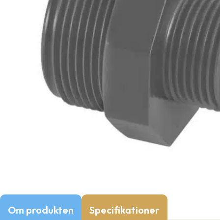
Om produkten
Specifikationer