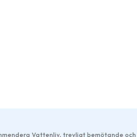
mendera Vattenliv, trevligt bemötande och 