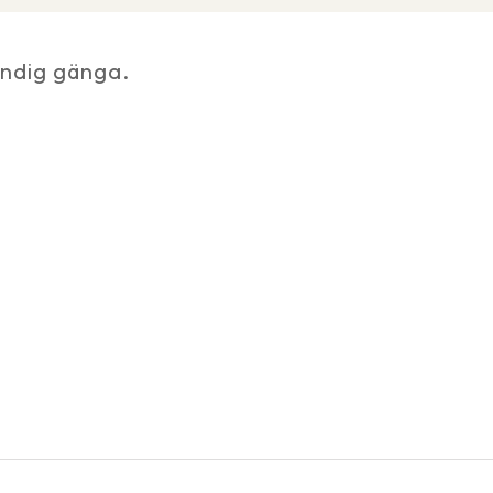
ändig gänga.