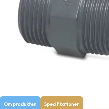
Om produkten
Specifikationer