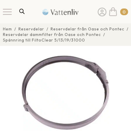
0
Hem
Reservdelar
Reservdelar från Oase och Pontec
Reservdelar dammfilter från Oase och Pontec
Spännring till FiltoClear 5/13/19/31000