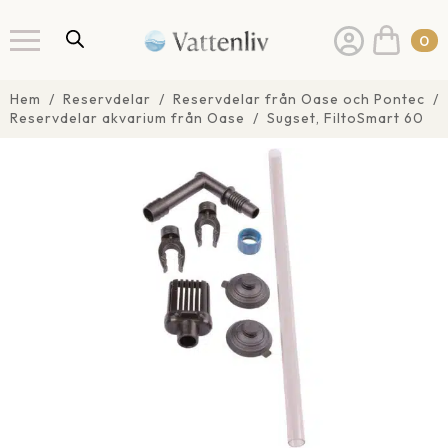
0
Hem
Reservdelar
Reservdelar från Oase och Pontec
Reservdelar akvarium från Oase
Sugset, FiltoSmart 60