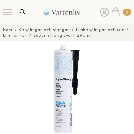
0
Hem
Kopplingar och slangar
Limkopplingar och rör
Lim för rör
Super Strong svart, 290 ml