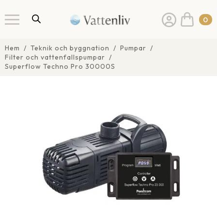
0
Hem
Teknik och byggnation
Pumpar
Filter och vattenfallspumpar
Superflow Techno Pro 30000S