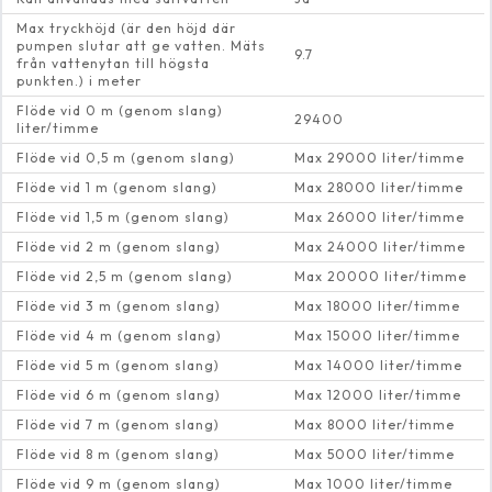
Max tryckhöjd (är den höjd där
pumpen slutar att ge vatten. Mäts
9.7
från vattenytan till högsta
punkten.) i meter
Flöde vid 0 m (genom slang)
29400
liter/timme
Flöde vid 0,5 m (genom slang)
Max 29000 liter/timme
Flöde vid 1 m (genom slang)
Max 28000 liter/timme
Flöde vid 1,5 m (genom slang)
Max 26000 liter/timme
Flöde vid 2 m (genom slang)
Max 24000 liter/timme
Flöde vid 2,5 m (genom slang)
Max 20000 liter/timme
Flöde vid 3 m (genom slang)
Max 18000 liter/timme
Flöde vid 4 m (genom slang)
Max 15000 liter/timme
Flöde vid 5 m (genom slang)
Max 14000 liter/timme
Flöde vid 6 m (genom slang)
Max 12000 liter/timme
Flöde vid 7 m (genom slang)
Max 8000 liter/timme
Flöde vid 8 m (genom slang)
Max 5000 liter/timme
Flöde vid 9 m (genom slang)
Max 1000 liter/timme