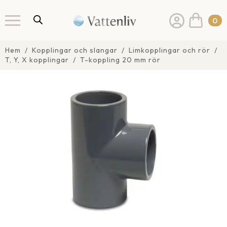
0
Hem
Kopplingar och slangar
Limkopplingar och rör
T, Y, X kopplingar
T-koppling 20 mm rör