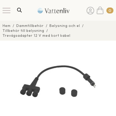
0
Hem
Dammtillbehör
Belysning och el
Tillbehör till belysning
Trevägsadapter 12 V med kort kabel