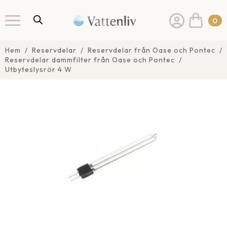
0
Hem
Reservdelar
Reservdelar från Oase och Pontec
Reservdelar dammfilter från Oase och Pontec
Utbyteslysrör 4 W