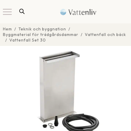
Hem
Teknik och byggnation
Byggmaterial för trädgårdsdammar
Vattenfall och bäck
Vattenfall Set 30