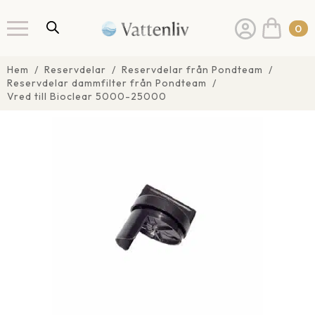
0
Hem
Reservdelar
Reservdelar från Pondteam
Reservdelar dammfilter från Pondteam
Vred till Bioclear 5000-25000