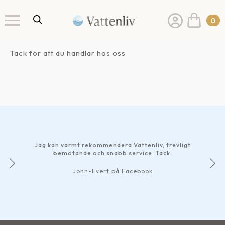
0
Tack för att du handlar hos oss
Jag kan varmt rekommendera Vattenliv, trevligt
bemötande och snabb service. Tack.
John-Evert på Facebook