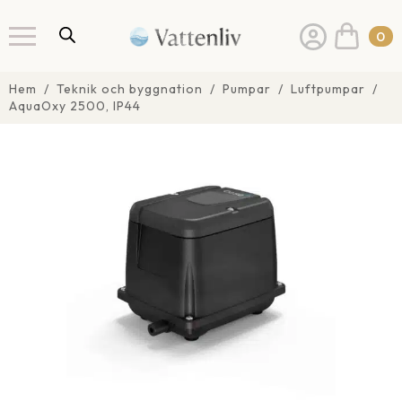
0
Hem
Teknik och byggnation
Pumpar
Luftpumpar
AquaOxy 2500, IP44