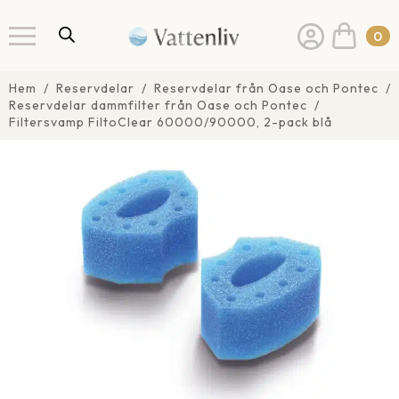
0
Hem
Reservdelar
Reservdelar från Oase och Pontec
Reservdelar dammfilter från Oase och Pontec
Filtersvamp FiltoClear 60000/90000, 2-pack blå