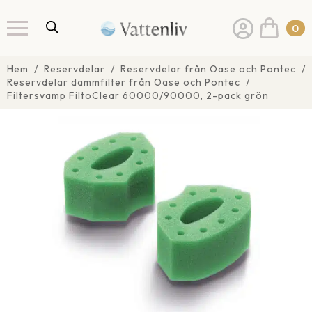
0
Hem
Reservdelar
Reservdelar från Oase och Pontec
Reservdelar dammfilter från Oase och Pontec
Filtersvamp FiltoClear 60000/90000, 2-pack grön