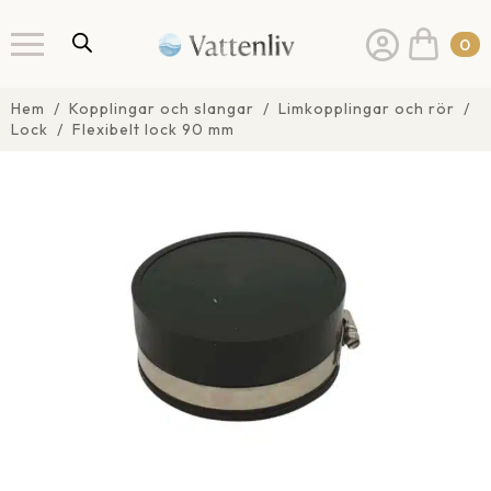
0
Hem
Kopplingar och slangar
Limkopplingar och rör
Lock
Flexibelt lock 90 mm