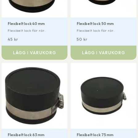
Flexibelt lock 40 mm
Flexibelt lock 50 mm
Flexibelt lock för rör.
Flexibelt lock för rör.
45
kr
50
kr
LÄGG I VARUKORG
LÄGG I VARUKORG
Flexibelt lock 63 mm
Flexibelt lock 75 mm