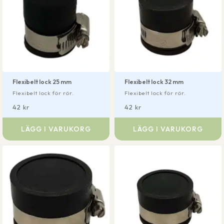
Flexibelt lock 25 mm
Flexibelt lock 32 mm
Flexibelt lock för rör.
Flexibelt lock för rör.
42
kr
42
kr
LÄGG I VARUKORG
LÄGG I VARUKORG