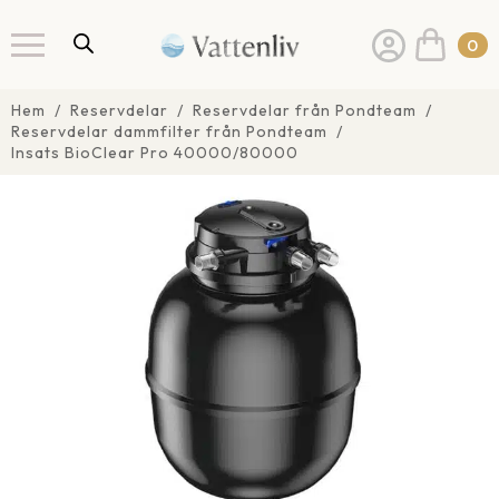
0
Hem
Reservdelar
Reservdelar från Pondteam
Reservdelar dammfilter från Pondteam
Insats BioClear Pro 40000/80000