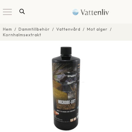
Hem
Dammtillbehör
Vattenvård
Mot alger
Kornhalmsextrakt