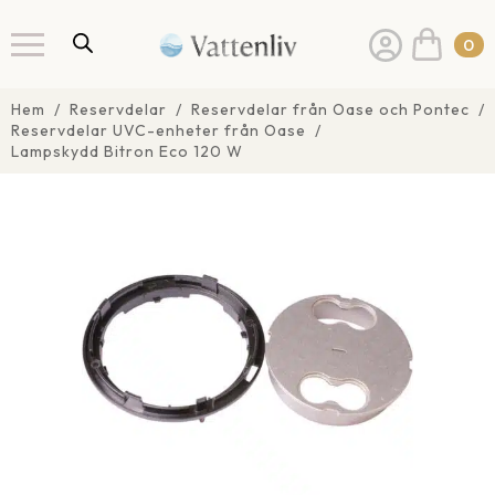
0
Hem
Reservdelar
Reservdelar från Oase och Pontec
Reservdelar UVC-enheter från Oase
Lampskydd Bitron Eco 120 W