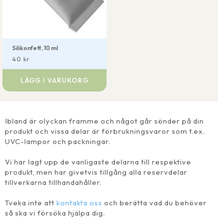
Silikonfett, 10 ml
40
kr
LÄGG I VARUKORG
Ibland är olyckan framme och något går sönder på din
produkt och vissa delar är förbrukningsvaror som t.ex.
UVC-lampor och packningar.
Vi har lagt upp de vanligaste delarna till respektive
produkt, men har givetvis tillgång alla reservdelar
tillverkarna tillhandahåller.
Tveka inte att
kontakta oss
och berätta vad du behöver
så ska vi försöka hjälpa dig.