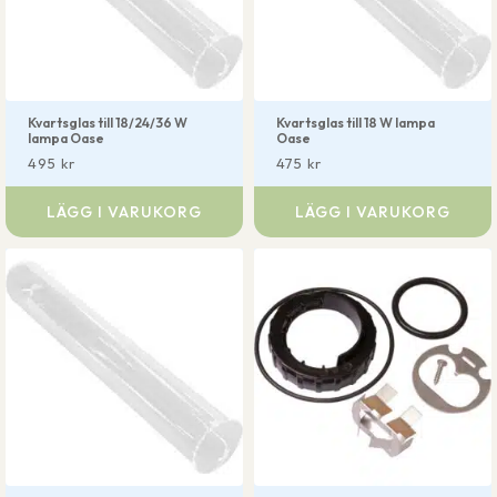
Kvartsglas till 18/24/36 W
Kvartsglas till 18 W lampa
lampa Oase
Oase
495
kr
475
kr
LÄGG I VARUKORG
LÄGG I VARUKORG