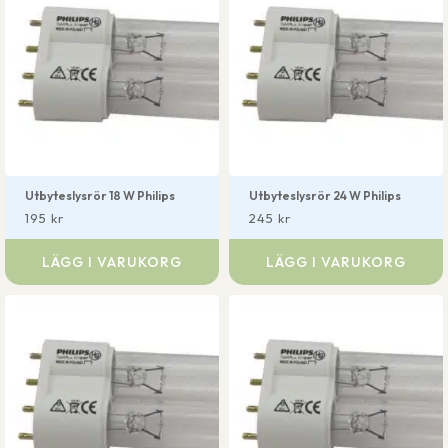
Utbyteslysrör 18 W Philips
Utbyteslysrör 24 W Philips
195
kr
245
kr
LÄGG I VARUKORG
LÄGG I VARUKORG