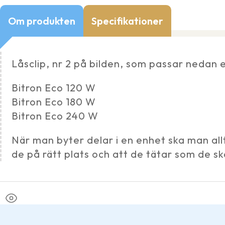
Om produkten
Specifikationer
Låsclip, nr 2 på bilden, som passar nedan
Bitron Eco 120 W
Bitron Eco 180 W
Bitron Eco 240 W
När man byter delar i en enhet ska man all
de på rätt plats och att de tätar som de sk