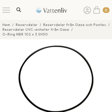
0
Hem
Reservdelar
Reservdelar från Oase och Pontec
Reservdelar UVC-enheter från Oase
O-Ring NBR 102 x 3 SH50