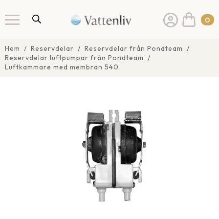
0
Hem
Reservdelar
Reservdelar från Pondteam
Reservdelar luftpumpar från Pondteam
Luftkammare med membran 540