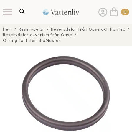
0
Hem
Reservdelar
Reservdelar från Oase och Pontec
Reservdelar akvarium från Oase
O-ring förfilter, BioMaster