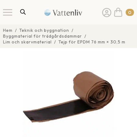
0
Hem
Teknik och byggnation
Byggmaterial för trädgårdsdammar
Lim och skarvmaterial
Tejp för EPDM 76 mm × 30,5 m