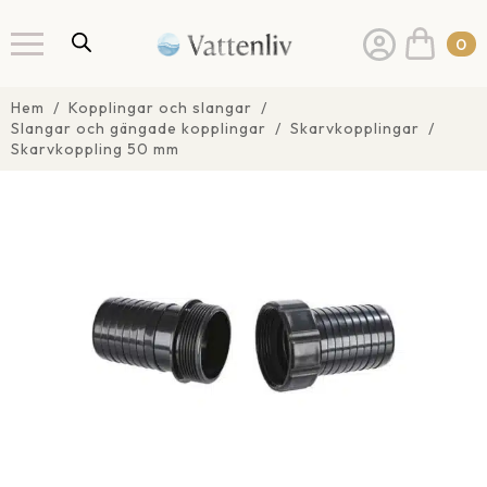
0
Hem
Kopplingar och slangar
Slangar och gängade kopplingar
Skarvkopplingar
Skarvkoppling 50 mm