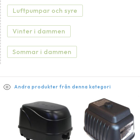
Luftpumpar och syre
Vinter i dammen
Sommar i dammen
Andra produkter från denna kategori