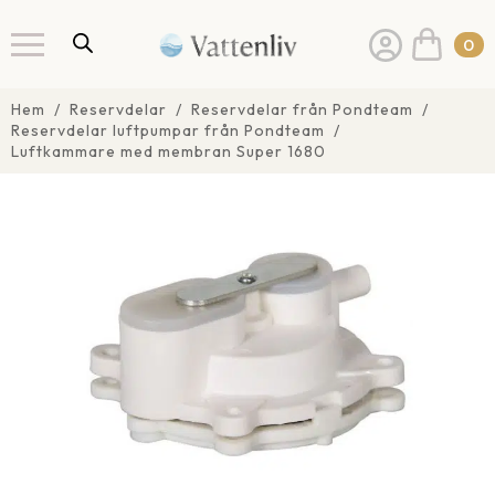
0
Hem
Reservdelar
Reservdelar från Pondteam
Reservdelar luftpumpar från Pondteam
Luftkammare med membran Super 1680