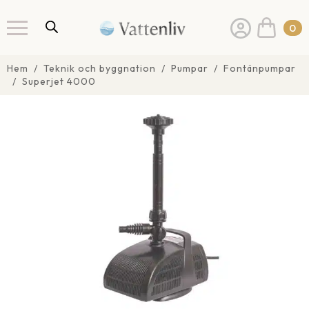
0
Hem
Teknik och byggnation
Pumpar
Fontänpumpar
Superjet 4000